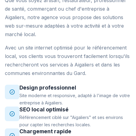
Que vous soyez artisan, restaurateur, professionnel
de santé, commerçant ou chef d'entreprise à
Aigaliers, notre agence vous propose des solutions
web sur-mesure adaptées à votre activité et à votre
marché local.
Avec un site internet optimisé pour le référencement
local, vos clients vous trouveront facilement lorsqu'ils
rechercheront vos services à Aigaliers et dans les
communes environnantes du Gard.
Design professionnel
Site moderne et responsive, adapté à l'image de votre
entreprise à Aigaliers.
SEO local optimisé
Référencement ciblé sur "Aigaliers" et ses environs
pour capter les recherches locales.
Chargement rapide