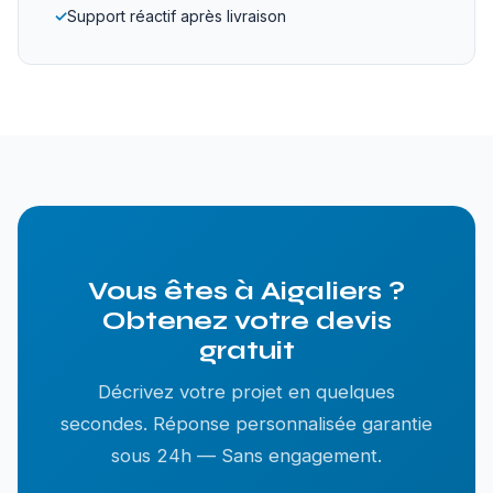
✓
Support réactif après livraison
Vous êtes à Aigaliers ?
Obtenez votre devis
gratuit
Décrivez votre projet en quelques
secondes. Réponse personnalisée garantie
sous 24h — Sans engagement.