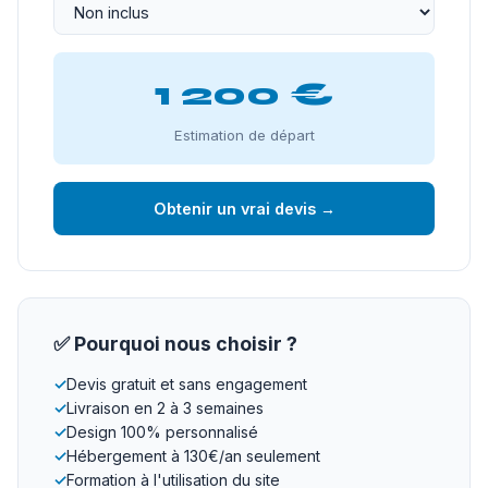
1 200 €
Estimation de départ
Obtenir un vrai devis →
✅ Pourquoi nous choisir ?
✓
Devis gratuit et sans engagement
✓
Livraison en 2 à 3 semaines
✓
Design 100% personnalisé
✓
Hébergement à 130€/an seulement
✓
Formation à l'utilisation du site