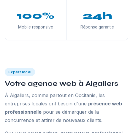
100%
24h
Mobile responsive
Réponse garantie
Expert local
Votre agence web à Aigaliers
À Aigaliers, comme partout en Occitanie, les
entreprises locales ont besoin d'une
présence web
professionnelle
pour se démarquer de la
concurrence et attirer de nouveaux clients.