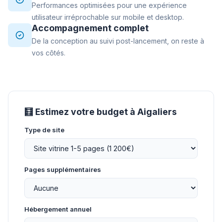
Performances optimisées pour une expérience
utilisateur irréprochable sur mobile et desktop.
Accompagnement complet
De la conception au suivi post-lancement, on reste à
vos côtés.
🧮 Estimez votre budget à Aigaliers
Type de site
Pages supplémentaires
Hébergement annuel