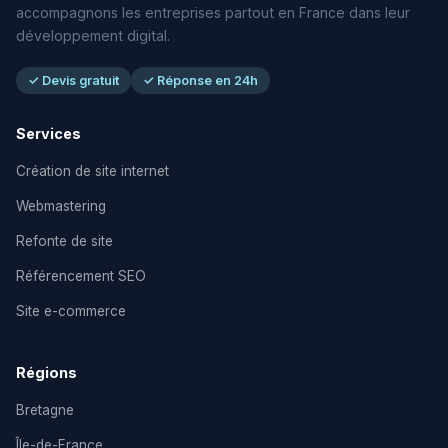
accompagnons les entreprises partout en France dans leur
développement digital.
✓ Devis gratuit
✓ Réponse en 24h
Services
Création de site internet
Webmastering
Refonte de site
Référencement SEO
Site e-commerce
Régions
Bretagne
Île-de-France