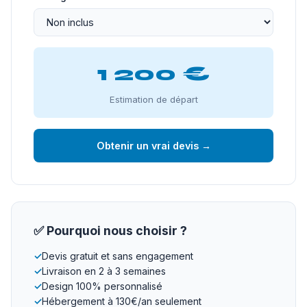
1 200 €
Estimation de départ
Obtenir un vrai devis →
✅ Pourquoi nous choisir ?
✓
Devis gratuit et sans engagement
✓
Livraison en 2 à 3 semaines
✓
Design 100% personnalisé
✓
Hébergement à 130€/an seulement