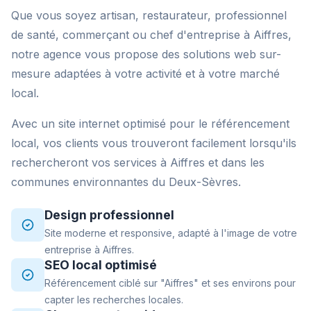
Que vous soyez artisan, restaurateur, professionnel
de santé, commerçant ou chef d'entreprise à Aiffres,
notre agence vous propose des solutions web sur-
mesure adaptées à votre activité et à votre marché
local.
Avec un site internet optimisé pour le référencement
local, vos clients vous trouveront facilement lorsqu'ils
rechercheront vos services à Aiffres et dans les
communes environnantes du Deux-Sèvres.
Design professionnel
Site moderne et responsive, adapté à l'image de votre
entreprise à Aiffres.
SEO local optimisé
Référencement ciblé sur "Aiffres" et ses environs pour
capter les recherches locales.