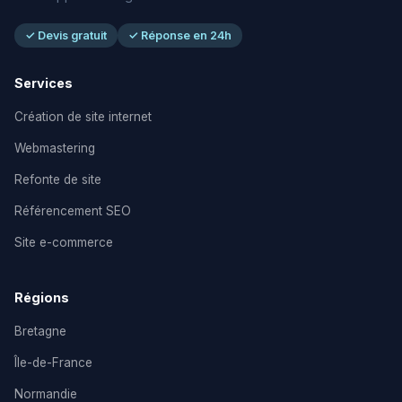
✓ Devis gratuit
✓ Réponse en 24h
Services
Création de site internet
Webmastering
Refonte de site
Référencement SEO
Site e-commerce
Régions
Bretagne
Île-de-France
Normandie