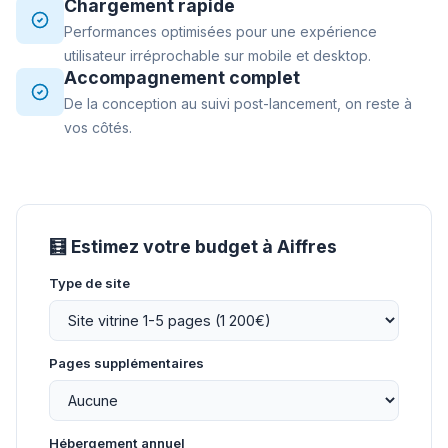
Chargement rapide
Performances optimisées pour une expérience
utilisateur irréprochable sur mobile et desktop.
Accompagnement complet
De la conception au suivi post-lancement, on reste à
vos côtés.
🧮 Estimez votre budget à Aiffres
Type de site
Pages supplémentaires
Hébergement annuel