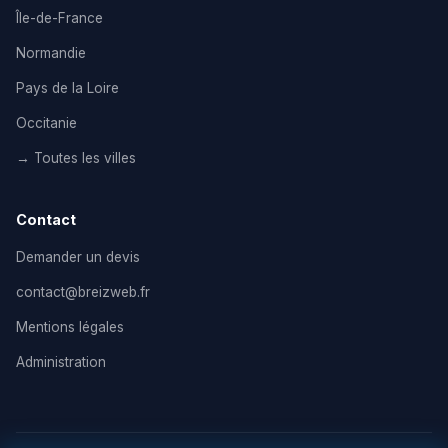
Île-de-France
Normandie
Pays de la Loire
Occitanie
→ Toutes les villes
Contact
Demander un devis
contact@breizweb.fr
Mentions légales
Administration