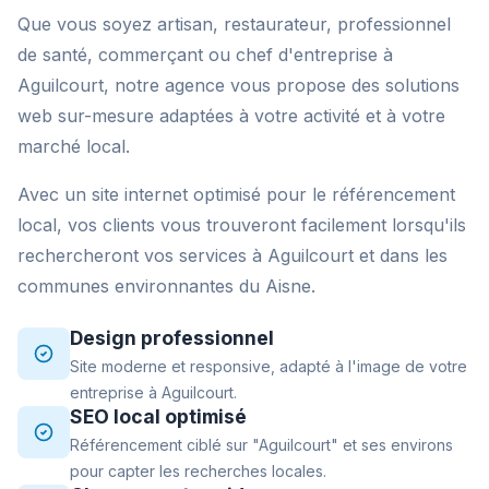
Que vous soyez artisan, restaurateur, professionnel
de santé, commerçant ou chef d'entreprise à
Aguilcourt, notre agence vous propose des solutions
web sur-mesure adaptées à votre activité et à votre
marché local.
Avec un site internet optimisé pour le référencement
local, vos clients vous trouveront facilement lorsqu'ils
rechercheront vos services à Aguilcourt et dans les
communes environnantes du Aisne.
Design professionnel
Site moderne et responsive, adapté à l'image de votre
entreprise à Aguilcourt.
SEO local optimisé
Référencement ciblé sur "Aguilcourt" et ses environs
pour capter les recherches locales.