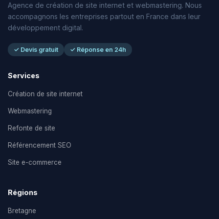
Agence de création de site internet et webmastering. Nous
accompagnons les entreprises partout en France dans leur
développement digital.
✓ Devis gratuit
✓ Réponse en 24h
Services
Création de site internet
Webmastering
Refonte de site
Référencement SEO
Site e-commerce
Régions
Bretagne