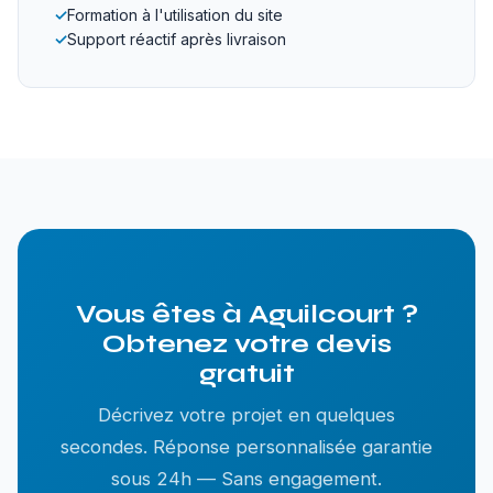
✓
Formation à l'utilisation du site
✓
Support réactif après livraison
Vous êtes à Aguilcourt ?
Obtenez votre devis
gratuit
Décrivez votre projet en quelques
secondes. Réponse personnalisée garantie
sous 24h — Sans engagement.