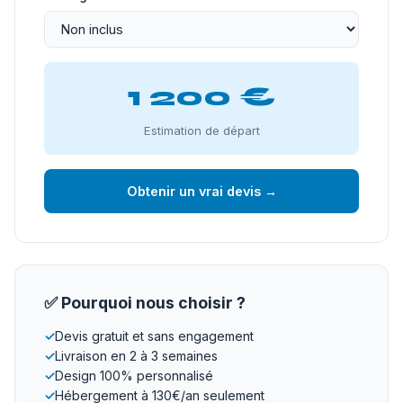
1 200 €
Estimation de départ
Obtenir un vrai devis →
✅ Pourquoi nous choisir ?
✓
Devis gratuit et sans engagement
✓
Livraison en 2 à 3 semaines
✓
Design 100% personnalisé
✓
Hébergement à 130€/an seulement