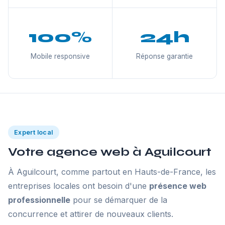
100%
24h
Mobile responsive
Réponse garantie
Expert local
Votre agence web à Aguilcourt
À Aguilcourt, comme partout en Hauts-de-France, les
entreprises locales ont besoin d'une
présence web
professionnelle
pour se démarquer de la
concurrence et attirer de nouveaux clients.