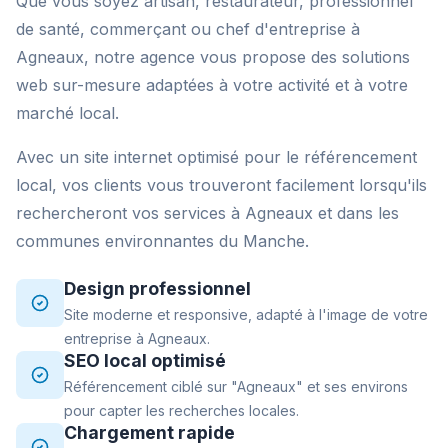
Que vous soyez artisan, restaurateur, professionnel
de santé, commerçant ou chef d'entreprise à
Agneaux, notre agence vous propose des solutions
web sur-mesure adaptées à votre activité et à votre
marché local.
Avec un site internet optimisé pour le référencement
local, vos clients vous trouveront facilement lorsqu'ils
rechercheront vos services à Agneaux et dans les
communes environnantes du Manche.
Design professionnel
Site moderne et responsive, adapté à l'image de votre
entreprise à Agneaux.
SEO local optimisé
Référencement ciblé sur "Agneaux" et ses environs
pour capter les recherches locales.
Chargement rapide