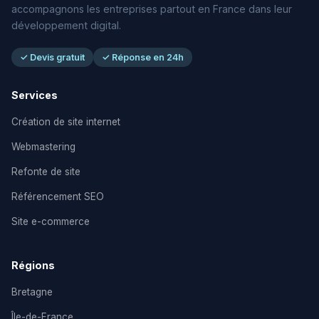
accompagnons les entreprises partout en France dans leur
développement digital.
✓ Devis gratuit
✓ Réponse en 24h
Services
Création de site internet
Webmastering
Refonte de site
Référencement SEO
Site e-commerce
Régions
Bretagne
Île-de-France