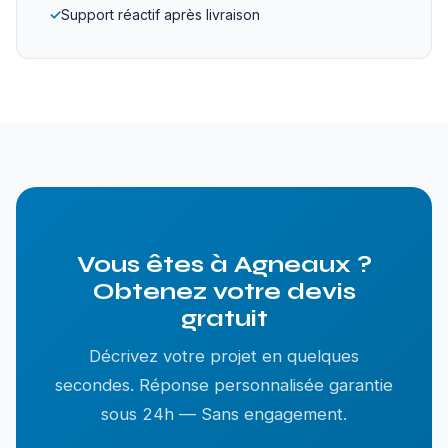
✓
Support réactif après livraison
Vous êtes à Agneaux ?
Obtenez votre devis
gratuit
Décrivez votre projet en quelques
secondes. Réponse personnalisée garantie
sous 24h — Sans engagement.