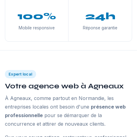
100%
24h
Mobile responsive
Réponse garantie
Expert local
Votre agence web à Agneaux
À Agneaux, comme partout en Normandie, les
entreprises locales ont besoin d'une
présence web
professionnelle
pour se démarquer de la
concurrence et attirer de nouveaux clients.