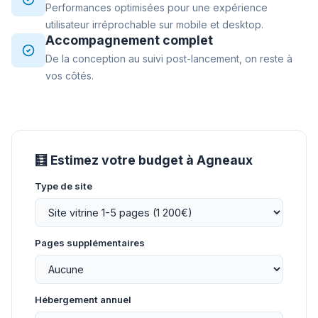
Performances optimisées pour une expérience
utilisateur irréprochable sur mobile et desktop.
Accompagnement complet
De la conception au suivi post-lancement, on reste à
vos côtés.
🧮 Estimez votre budget à Agneaux
Type de site
Pages supplémentaires
Hébergement annuel