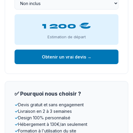
1 200 €
Estimation de départ
Obtenir un vrai devis →
✅ Pourquoi nous choisir ?
✓
Devis gratuit et sans engagement
✓
Livraison en 2 à 3 semaines
✓
Design 100% personnalisé
✓
Hébergement à 130€/an seulement
✓
Formation à l'utilisation du site