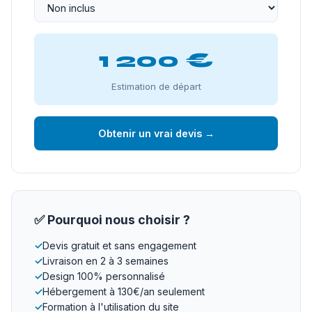
1 200 €
Estimation de départ
Obtenir un vrai devis →
✅ Pourquoi nous choisir ?
✓
Devis gratuit et sans engagement
✓
Livraison en 2 à 3 semaines
✓
Design 100% personnalisé
✓
Hébergement à 130€/an seulement
✓
Formation à l'utilisation du site