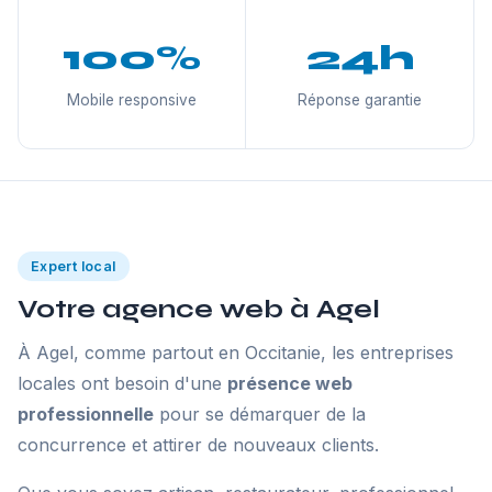
100%
24h
Mobile responsive
Réponse garantie
Expert local
Votre agence web à Agel
À Agel, comme partout en Occitanie, les entreprises
locales ont besoin d'une
présence web
professionnelle
pour se démarquer de la
concurrence et attirer de nouveaux clients.