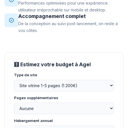
Performances optimisées pour une expérience
utilisateur irréprochable sur mobile et desktop.
Accompagnement complet
De la conception au suivi post-lancement, on reste à
vos côtés.
🧮 Estimez votre budget à Agel
Type de site
Pages supplémentaires
Hébergement annuel