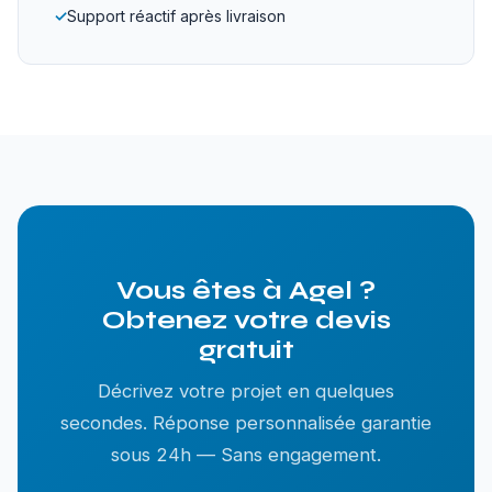
✓
Support réactif après livraison
Vous êtes à Agel ?
Obtenez votre devis
gratuit
Décrivez votre projet en quelques
secondes. Réponse personnalisée garantie
sous 24h — Sans engagement.