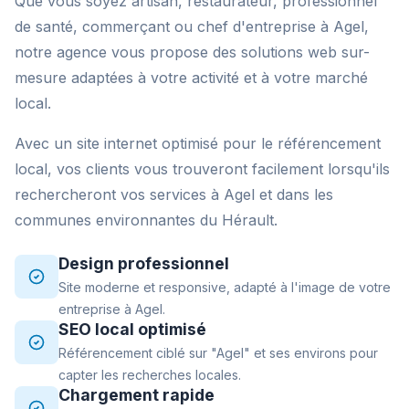
Que vous soyez artisan, restaurateur, professionnel
de santé, commerçant ou chef d'entreprise à Agel,
notre agence vous propose des solutions web sur-
mesure adaptées à votre activité et à votre marché
local.
Avec un site internet optimisé pour le référencement
local, vos clients vous trouveront facilement lorsqu'ils
rechercheront vos services à Agel et dans les
communes environnantes du Hérault.
Design professionnel
Site moderne et responsive, adapté à l'image de votre
entreprise à Agel.
SEO local optimisé
Référencement ciblé sur "Agel" et ses environs pour
capter les recherches locales.
Chargement rapide