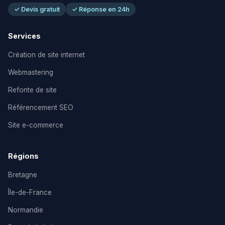
✓ Devis gratuit
✓ Réponse en 24h
Services
Création de site internet
Webmastering
Refonte de site
Référencement SEO
Site e-commerce
Régions
Bretagne
Île-de-France
Normandie