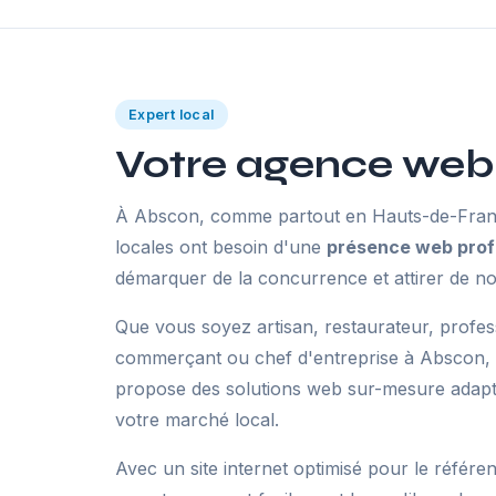
Expert local
Votre agence web
À Abscon, comme partout en Hauts-de-Franc
locales ont besoin d'une
présence web prof
démarquer de la concurrence et attirer de no
Que vous soyez artisan, restaurateur, profes
commerçant ou chef d'entreprise à Abscon,
propose des solutions web sur-mesure adaptée
votre marché local.
Avec un site internet optimisé pour le référe