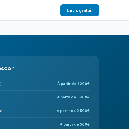
Devis gratuit
Abscon
)
À partir de 1 200€
À partir de 1 800€
ce
À partir de 2 500€
À partir de 500€