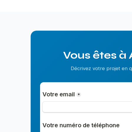
Vous êtes à 
Décrivez votre projet en