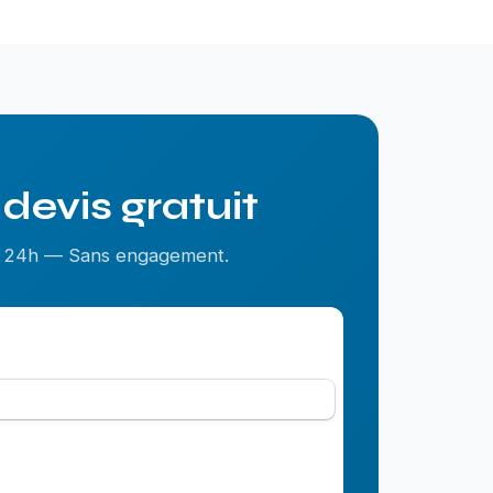
devis gratuit
us 24h — Sans engagement.