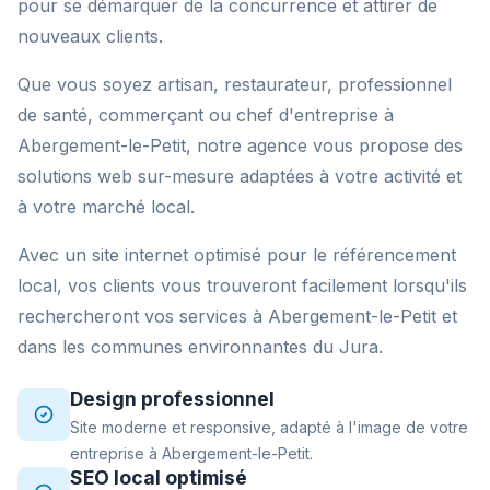
pour se démarquer de la concurrence et attirer de
nouveaux clients.
Que vous soyez artisan, restaurateur, professionnel
de santé, commerçant ou chef d'entreprise à
Abergement-le-Petit, notre agence vous propose des
solutions web sur-mesure adaptées à votre activité et
à votre marché local.
Avec un site internet optimisé pour le référencement
local, vos clients vous trouveront facilement lorsqu'ils
rechercheront vos services à Abergement-le-Petit et
dans les communes environnantes du Jura.
Design professionnel
Site moderne et responsive, adapté à l'image de votre
entreprise à Abergement-le-Petit.
SEO local optimisé