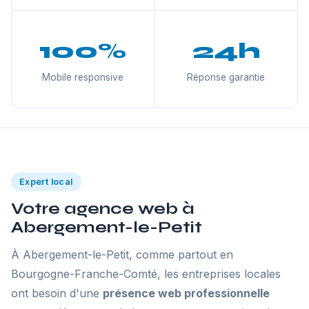
100%
24h
Mobile responsive
Réponse garantie
Expert local
Votre agence web à
Abergement-le-Petit
À Abergement-le-Petit, comme partout en
Bourgogne-Franche-Comté, les entreprises locales
ont besoin d'une
présence web professionnelle