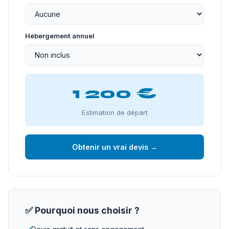
Hébergement annuel
1 200 €
Estimation de départ
Obtenir un vrai devis →
✅ Pourquoi nous choisir ?