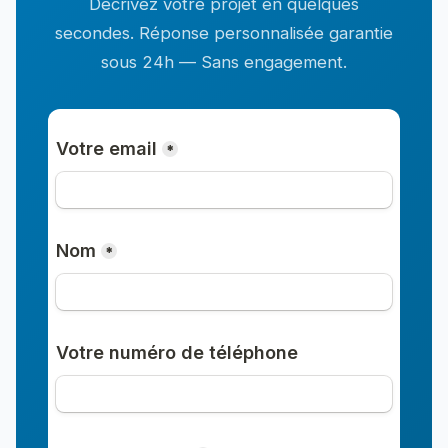
Décrivez votre projet en quelques
secondes. Réponse personnalisée garantie
sous 24h — Sans engagement.