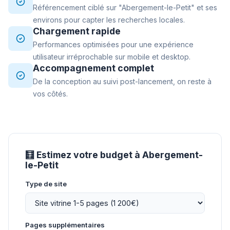
Référencement ciblé sur "Abergement-le-Petit" et ses
environs pour capter les recherches locales.
Chargement rapide
Performances optimisées pour une expérience
utilisateur irréprochable sur mobile et desktop.
Accompagnement complet
De la conception au suivi post-lancement, on reste à
vos côtés.
🧮 Estimez votre budget à Abergement-
le-Petit
Type de site
Pages supplémentaires