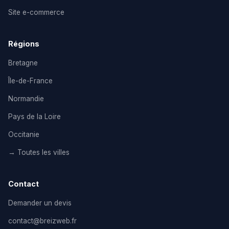
Site e-commerce
Régions
Bretagne
Île-de-France
Normandie
Pays de la Loire
Occitanie
→ Toutes les villes
Contact
Demander un devis
contact@breizweb.fr