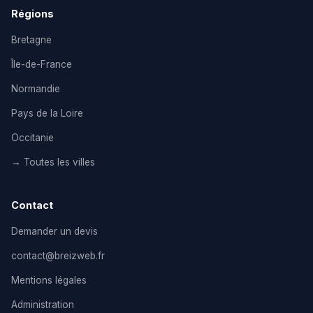
Régions
Bretagne
Île-de-France
Normandie
Pays de la Loire
Occitanie
→ Toutes les villes
Contact
Demander un devis
contact@breizweb.fr
Mentions légales
Administration