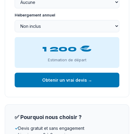
Hébergement annuel
1 200 €
Estimation de départ
Obtenir un vrai devis →
✅ Pourquoi nous choisir ?
✓
Devis gratuit et sans engagement