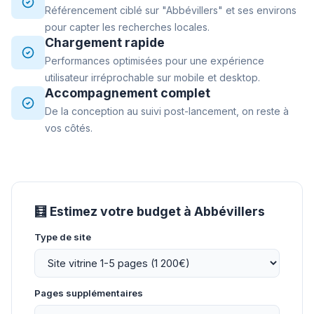
Référencement ciblé sur "Abbévillers" et ses environs
pour capter les recherches locales.
Chargement rapide
Performances optimisées pour une expérience
utilisateur irréprochable sur mobile et desktop.
Accompagnement complet
De la conception au suivi post-lancement, on reste à
vos côtés.
🧮 Estimez votre budget à Abbévillers
Type de site
Pages supplémentaires