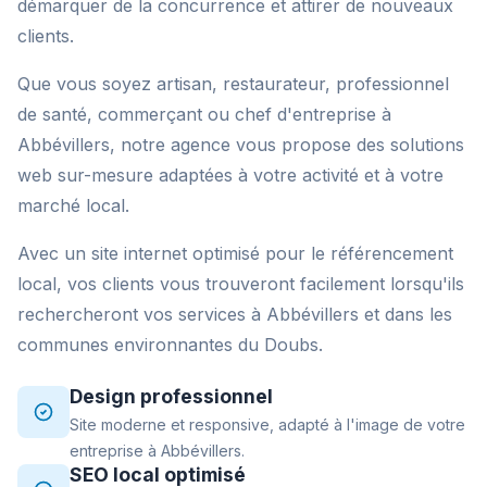
démarquer de la concurrence et attirer de nouveaux
clients.
Que vous soyez artisan, restaurateur, professionnel
de santé, commerçant ou chef d'entreprise à
Abbévillers, notre agence vous propose des solutions
web sur-mesure adaptées à votre activité et à votre
marché local.
Avec un site internet optimisé pour le référencement
local, vos clients vous trouveront facilement lorsqu'ils
rechercheront vos services à Abbévillers et dans les
communes environnantes du Doubs.
Design professionnel
Site moderne et responsive, adapté à l'image de votre
entreprise à Abbévillers.
SEO local optimisé