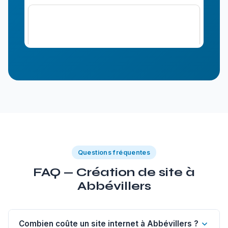
Questions fréquentes
FAQ — Création de site à
Abbévillers
Combien coûte un site internet à Abbévillers ?