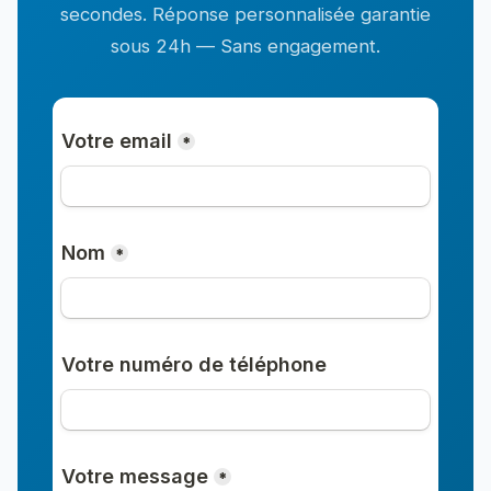
secondes. Réponse personnalisée garantie
sous 24h — Sans engagement.