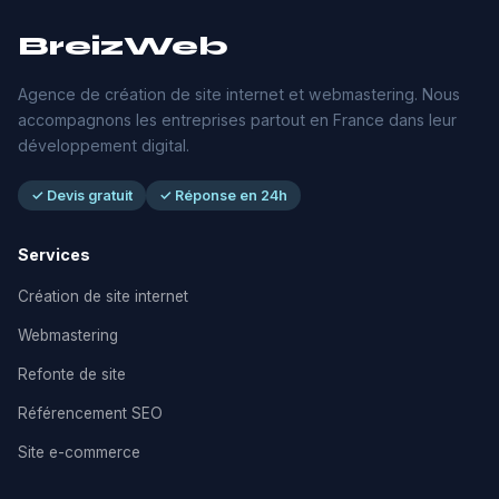
BreizWeb
Agence de création de site internet et webmastering. Nous
accompagnons les entreprises partout en France dans leur
développement digital.
✓ Devis gratuit
✓ Réponse en 24h
Services
Création de site internet
Webmastering
Refonte de site
Référencement SEO
Site e-commerce