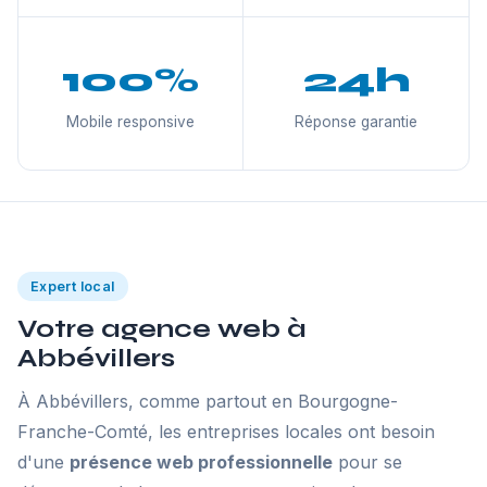
100%
24h
Mobile responsive
Réponse garantie
Expert local
Votre agence web à
Abbévillers
À Abbévillers, comme partout en Bourgogne-
Franche-Comté, les entreprises locales ont besoin
d'une
présence web professionnelle
pour se