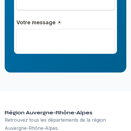
Région Auvergne-Rhône-Alpes
Retrouvez tous les départements de la région
Auvergne-Rhône-Alpes.