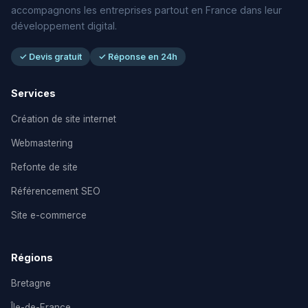
accompagnons les entreprises partout en France dans leur
développement digital.
✓ Devis gratuit
✓ Réponse en 24h
Services
Création de site internet
Webmastering
Refonte de site
Référencement SEO
Site e-commerce
Régions
Bretagne
Île-de-France