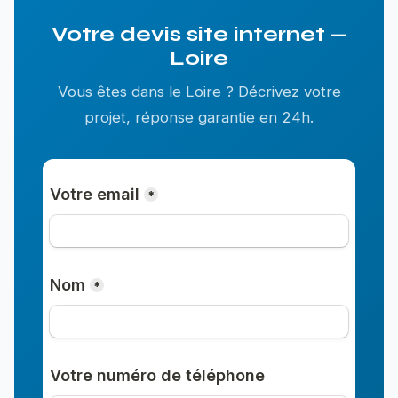
Votre devis site internet —
Loire
Vous êtes dans le Loire ? Décrivez votre
projet, réponse garantie en 24h.