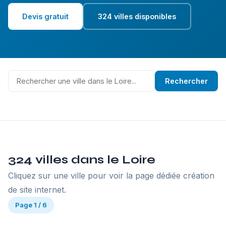
Devis gratuit
324 villes disponibles
Rechercher
324 villes dans le Loire
Cliquez sur une ville pour voir la page dédiée création
de site internet.
Page 1 / 6