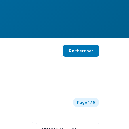
Rechercher
Page 1 / 5