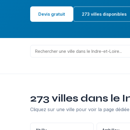
Devis gratuit
273 villes disponibles
273 villes dans le 
Cliquez sur une ville pour voir la page dédiée 