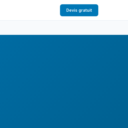
Devis gratuit