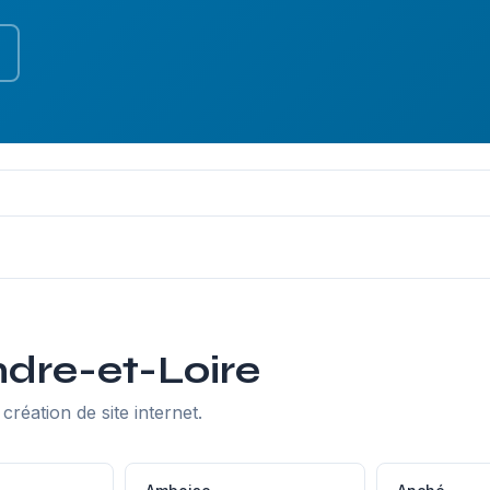
Indre-et-Loire
création de site internet.