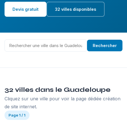
Devis gratuit
32 villes disponibles
Rechercher
32 villes dans le Guadeloupe
Cliquez sur une ville pour voir la page dédiée création
de site internet.
Page 1 / 1