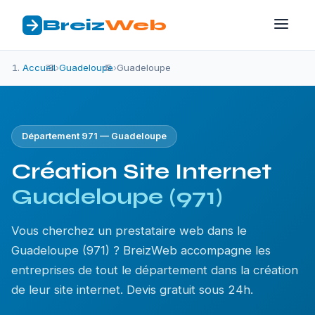
Breiz
Web
Accueil
›
Guadeloupe
›
Guadeloupe
Département 971 — Guadeloupe
Création Site Internet
Guadeloupe (971)
Vous cherchez un prestataire web dans le
Guadeloupe (971) ? BreizWeb accompagne les
entreprises de tout le département dans la création
de leur site internet. Devis gratuit sous 24h.