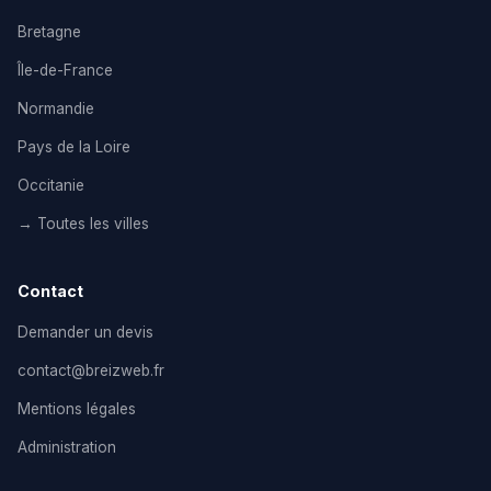
Bretagne
Île-de-France
Normandie
Pays de la Loire
Occitanie
→ Toutes les villes
Contact
Demander un devis
contact@breizweb.fr
Mentions légales
Administration