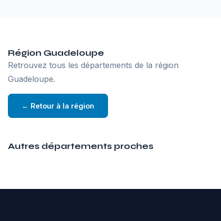
Région Guadeloupe
Retrouvez tous les départements de la région
Guadeloupe.
← Retour à la région
Autres départements proches