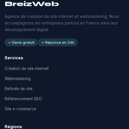
BreizWeb
Agence de création de site internet et webmastering. Nous
accompagnons les entreprises partout en France dans leur
développement digital.
✓ Devis gratuit
✓ Réponse en 24h
Services
Création de site internet
Webmastering
Refonte de site
Référencement SEO
Site e-commerce
Régions