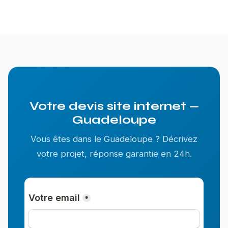
Votre devis site internet —
Guadeloupe
Vous êtes dans le Guadeloupe ? Décrivez
votre projet, réponse garantie en 24h.